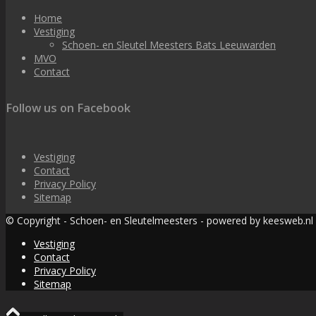
Home
Vestiging
Schoen- en Sleutel Meesters Bats Leeuwarden
MVO
Contact
Follow us on Facebook
Vestiging
Contact
Privacy Policy
Sitemap
© Copyright - Schoen- en Sleutelmeesters - powered by keesweb.nl
Vestiging
Contact
Privacy Policy
Sitemap