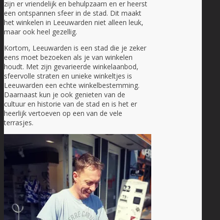
zijn er vriendelijk en behulpzaam en er heerst
een ontspannen sfeer in de stad. Dit maakt
het winkelen in Leeuwarden niet alleen leuk,
maar ook heel gezellig.
Kortom, Leeuwarden is een stad die je zeker
eens moet bezoeken als je van winkelen
houdt. Met zijn gevarieerde winkelaanbod,
sfeervolle straten en unieke winkeltjes is
Leeuwarden een echte winkelbestemming.
Daarnaast kun je ook genieten van de
cultuur en historie van de stad en is het er
heerlijk vertoeven op een van de vele
terrasjes.