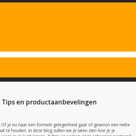
– Tips en productaanbevelingen
 Of je nu naar een formele gelegenheid gaat of gewoon een nette
aat te houden. In deze blog zullen we je laten zien hoe je je