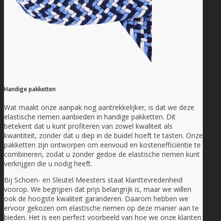
Handige pakketten
Wat maakt onze aanpak nog aantrekkelijker, is dat we deze
elastische riemen aanbieden in handige pakketten. Dit
betekent dat u kunt profiteren van zowel kwaliteit als
kwantiteit, zonder dat u diep in de buidel hoeft te tasten. Onze
pakketten zijn ontworpen om eenvoud en kostenefficiëntie te
combineren, zodat u zonder gedoe de elastische riemen kunt
verkrijgen die u nodig heeft.
Bij Schoen- en Sleutel Meesters staat klanttevredenheid
voorop. We begrijpen dat prijs belangrijk is, maar we willen
ook de hoogste kwaliteit garanderen. Daarom hebben we
ervoor gekozen om elastische riemen op deze manier aan te
bieden. Het is een perfect voorbeeld van hoe we onze klanten