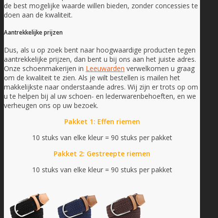
de best mogelijke waarde willen bieden, zonder concessies te
doen aan de kwaliteit.
Aantrekkelijke prijzen
Dus, als u op zoek bent naar hoogwaardige producten tegen
aantrekkelijke prijzen, dan bent u bij ons aan het juiste adres.
Onze schoenmakerijen in
Leeuwarden
verwelkomen u graag
om de kwaliteit te zien. Als je wilt bestellen is mailen het
makkelijkste naar onderstaande adres. Wij zijn er trots op om
u te helpen bij al uw schoen- en lederwarenbehoeften, en we
verheugen ons op uw bezoek.
Pakket 1: Effen riemen
10 stuks van elke kleur = 90 stuks per pakket
Pakket 2: Gestreepte riemen
10 stuks van elke kleur = 90 stuks per pakket