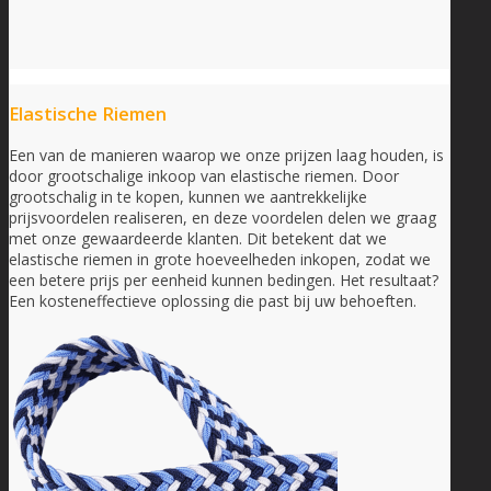
Elastische Riemen
Een van de manieren waarop we onze prijzen laag houden, is
door grootschalige inkoop van elastische riemen. Door
grootschalig in te kopen, kunnen we aantrekkelijke
prijsvoordelen realiseren, en deze voordelen delen we graag
met onze gewaardeerde klanten. Dit betekent dat we
elastische riemen in grote hoeveelheden inkopen, zodat we
een betere prijs per eenheid kunnen bedingen. Het resultaat?
Een kosteneffectieve oplossing die past bij uw behoeften.