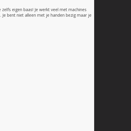
 zelfs eigen baas! Je werkt veel met machines
 Je bent niet alleen met je handen bezig maar je