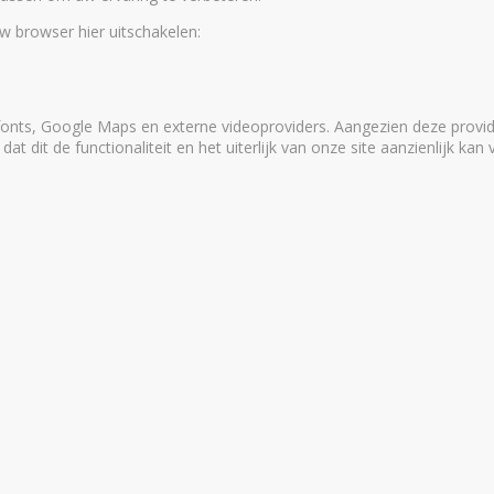
uw browser hier uitschakelen:
onts, Google Maps en externe videoproviders. Aangezien deze provid
 dit de functionaliteit en het uiterlijk van onze site aanzienlijk kan 