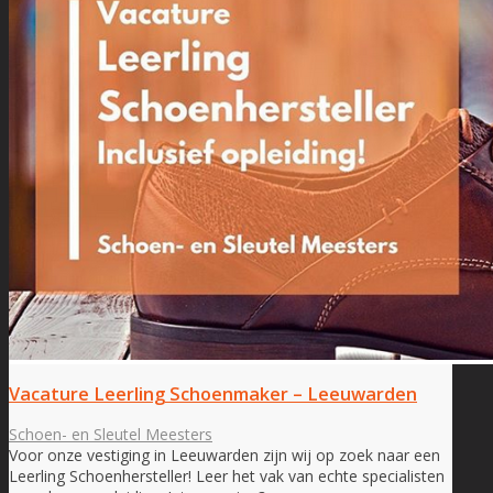
Vacature Leerling Schoenmaker – Leeuwarden
Schoen- en Sleutel Meesters
Voor onze vestiging in Leeuwarden zijn wij op zoek naar een
Leerling Schoenhersteller! Leer het vak van echte specialisten